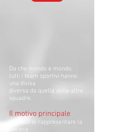
Da che mondo e mondo,
tutti i team sportivi hanno
una divisa
diversa da quella delle altre
squadre.
Il motivo principale
è quello di rappresentare la
società