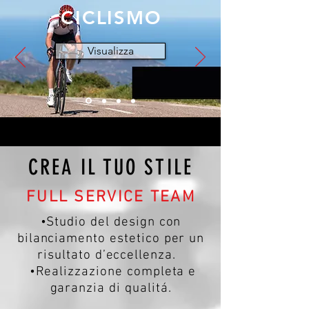
CICLISMO
Visualizza
CREA IL TUO STILE
FULL SERVICE TEAM
•Studio del design con
bilanciamento estetico per un
risultato d’eccellenza.
•Realizzazione completa e
garanzia di qualitá.