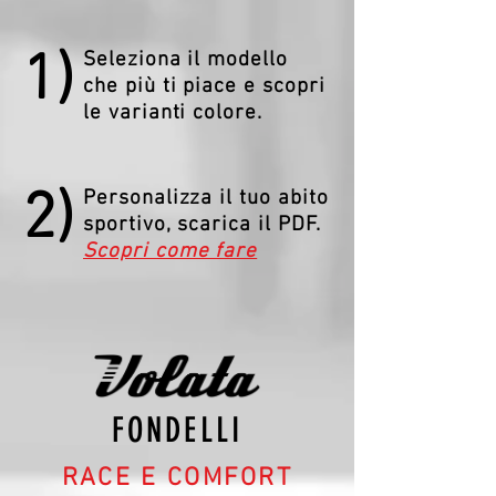
1)
Seleziona il modello
che più ti piace e scopri
le varianti colore.
2)
Personalizza il tuo abito
sportivo, scarica il PDF.
Scopri come fare
FONDELLI
RACE E COMFORT