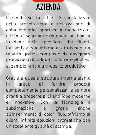
AZIENDA
L’azienda Volata srl, si è specializzato
nella progettazione e realizzazione di
abbigliamento sportivo personalizzato,
offrendo soluzioni sviluppate ad hoc in
funzione delle specifiche dei clienti.
L'azienda al suo interno ora fruisce di un
reparto grafico composto da designers
professionisti, addetti alla modellistica,
al campionario e un reparto produttivo.
Grazie a questa struttura interna siamo
in grado di fornire prodotti
completamente personalizzati e sempre
pronti a proporre ai clienti idee moderne
e innovative. Con la tecnologia a
sublimazione e grazie anche
all’inserimento di colori fluo, offriamo ai
clienti infinite soluzioni cromatiche con
un’eccellente qualità di stampa.