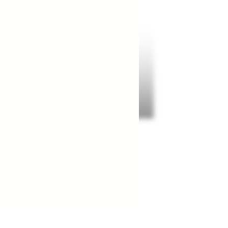
VERTIGO 01