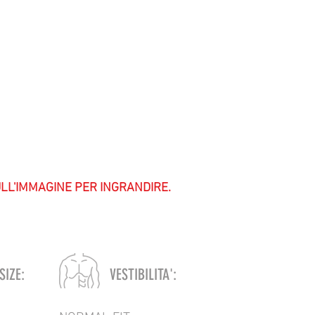
ULL'IMMAGINE PER INGRANDIRE.
SIZE:
VESTIBILITA':