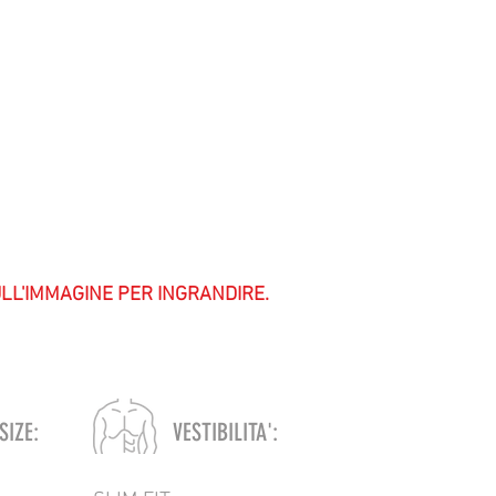
ULL'IMMAGINE PER INGRANDIRE.
SIZE:
VESTIBILITA':